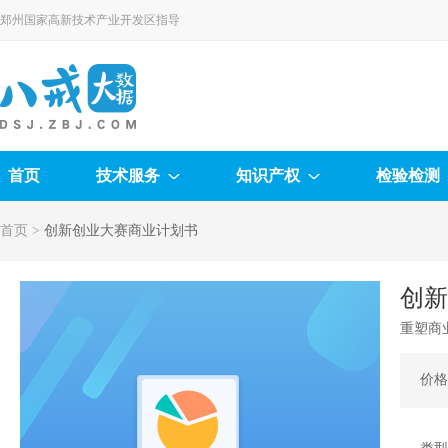
郑州国家高新技术产业开发区指导
首页
技术服务
知识产权
检验检测
首页
>
创新创业大赛商业计划书
创
重塑商
价格