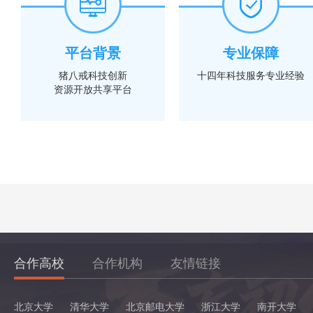
平台背景
专业保障
猪八戒科技创新
十四年科技服务专业经验
资源开放共享平台
合作高校
合作机构
友情链接
北京大学
清华大学
北京邮电大学
浙江大学
南开大学