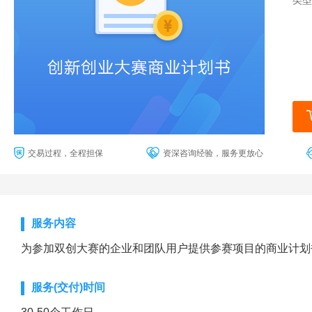
类型
交易过程，全程担保
资深咨询经验，服务更放心
服务内容
为参加双创大赛的企业和团队用户提供参赛项目的商业计划
服务(交付)时间