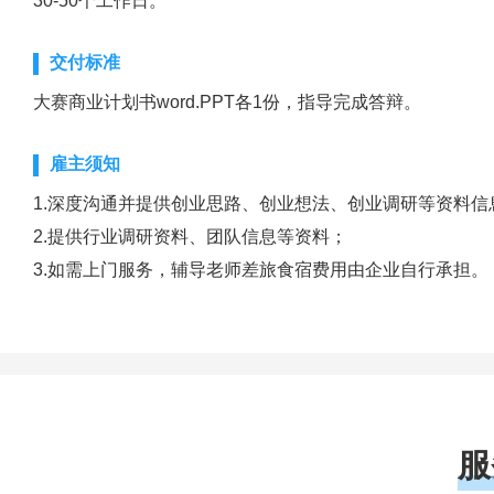
30-50个工作日。
交付标准
大赛商业计划书word.PPT各1份，指导完成答辩。
雇主须知
1.深度沟通并提供创业思路、创业想法、创业调研等资料信
2.提供行业调研资料、团队信息等资料；
3.如需上门服务，辅导老师差旅食宿费用由企业自行承担。
服