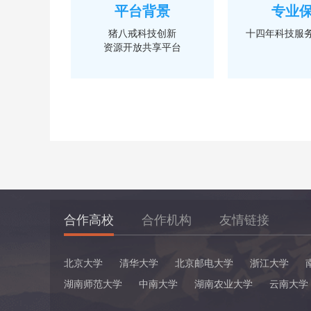
平台背景
专业
猪八戒科技创新
十四年科技服
资源开放共享平台
合作高校
合作机构
友情链接
北京大学
清华大学
北京邮电大学
浙江大学
湖南师范大学
中南大学
湖南农业大学
云南大学