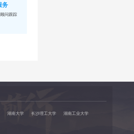
服务
一顾问跟踪
湖南大学
长沙理工大学
湖南工业大学