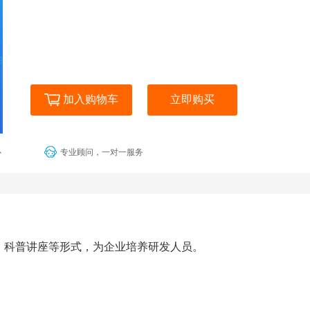
加入购物车
立即购买
心
专业顾问，一对一服务
、科普讲座等形式，为企业培养研发人员。