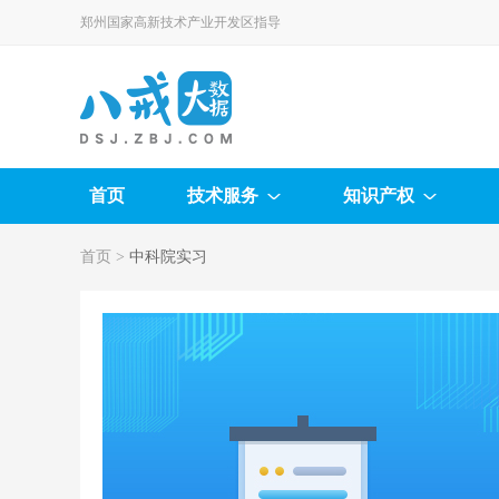
郑州国家高新技术产业开发区指导
首页
技术服务
知识产权
首页
>
中科院实习