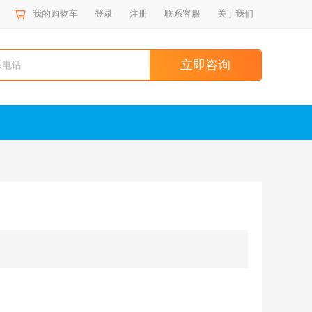
我的购物车
登录
注册
联系客服
关于我们
立即咨询